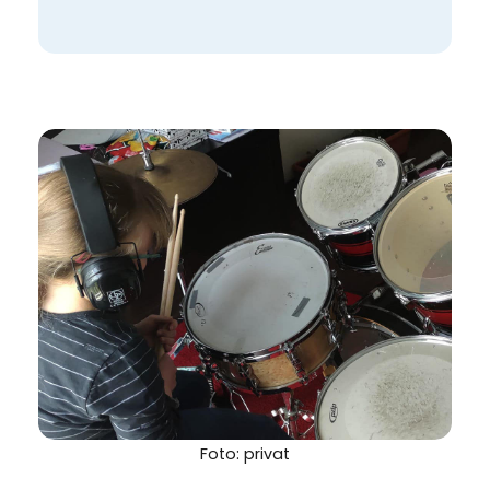
Foto: privat