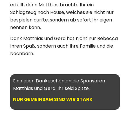
erfüllt, denn Matthias brachte Ihr ein
Schlagzeug nach Hause, welches sie nicht nur
bespielen durfte, sondern ab sofort Ihr eigen
nennen kann.
Dank Matthias und Gerd hat nicht nur Rebecca
Ihren Spaß, sondern auch Ihre Familie und die
Nachbarn.
Ein riesen Dankeschön an die Sponsoren
Matthias und Gerd. Ihr seid Spitze.
NUR GEMEINSAM SIND WIR STARK