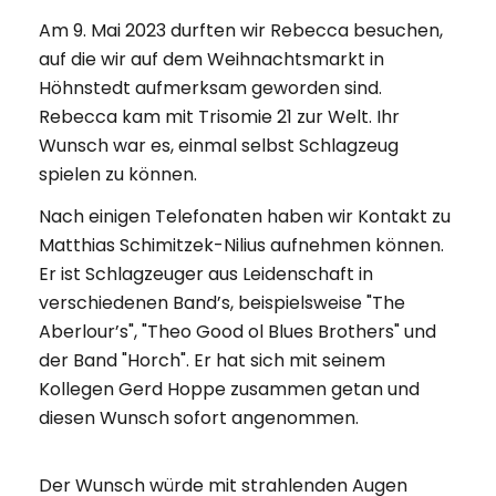
Am 9. Mai 2023 durften wir Rebecca besuchen,
auf die wir auf dem Weihnachtsmarkt in
Höhnstedt aufmerksam geworden sind.
Rebecca kam mit Trisomie 21 zur Welt. Ihr
Wunsch war es, einmal selbst Schlagzeug
spielen zu können.
Nach einigen Telefonaten haben wir Kontakt zu
Matthias Schimitzek-Nilius aufnehmen können.
Er ist Schlagzeuger aus Leidenschaft in
verschiedenen Band’s, beispielsweise "The
Aberlour’s", "Theo Good ol Blues Brothers" und
der Band "Horch". Er hat sich mit seinem
Kollegen Gerd Hoppe zusammen getan und
diesen Wunsch sofort angenommen.
Der Wunsch würde mit strahlenden Augen