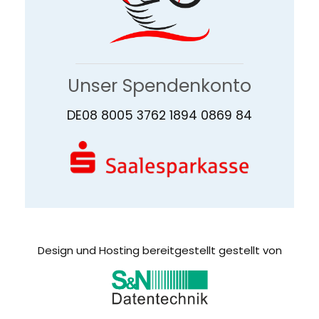
Unser Spendenkonto
DE08 8005 3762 1894 0869 84
Design und Hosting bereitgestellt gestellt von