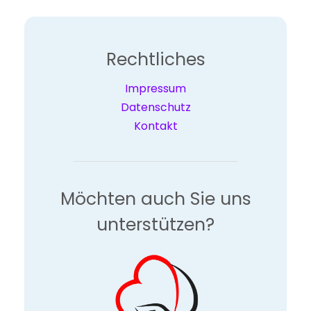
Rechtliches
Impressum
Datenschutz
Kontakt
Möchten auch Sie uns
unterstützen?