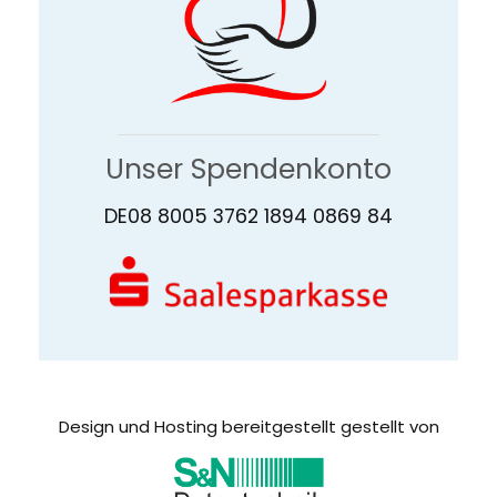
Unser Spendenkonto
DE08 8005 3762 1894 0869 84
Design und Hosting bereitgestellt gestellt von