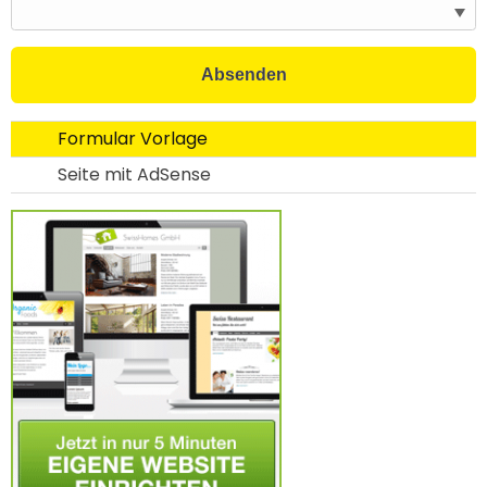
Absenden
Formular Vorlage
Seite mit AdSense