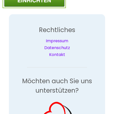
Rechtliches
Impressum
Datenschutz
Kontakt
Möchten auch Sie uns
unterstützen?