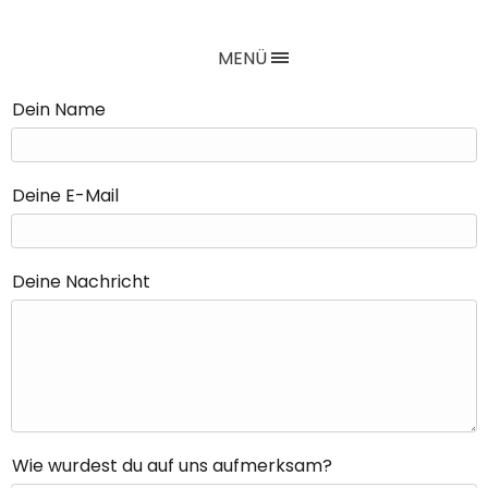
MENÜ
Dein Name
Deine E-Mail
Deine Nachricht
Wie wurdest du auf uns aufmerksam?